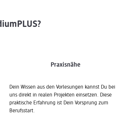
udiumPLUS?
Praxisnähe
Dein Wissen aus den Vorlesungen kannst Du bei
uns direkt in realen Projekten einsetzen. Diese
praktische Erfahrung ist Dein Vorsprung zum
Berufsstart.