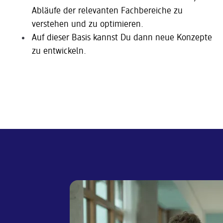
Abläufe der relevanten Fachbereiche zu
verstehen und zu optimieren.
Auf dieser Basis kannst Du dann neue Konzepte
zu entwickeln.