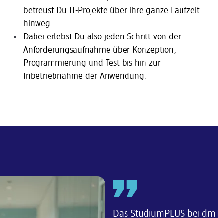
betreust Du IT-Projekte über ihre ganze Laufzeit
hinweg.
Dabei erlebst Du also jeden Schritt von der
Anforderungsaufnahme über Konzeption,
Programmierung und Test bis hin zur
Inbetriebnahme der Anwendung.
Das StudiumPLUS bei dmT