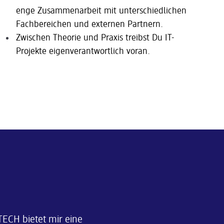
enge Zusammenarbeit mit unterschiedlichen
Fach­bereichen und externen Partnern.
Zwischen Theorie und Praxis treibst Du IT-
Projekte eigenverantwortlich voran.
ECH bietet mir eine