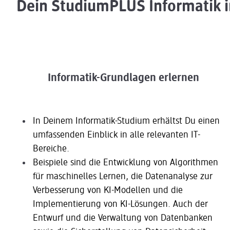
Dein StudiumPLUS Informatik i
Informatik-Grundlagen erlernen
In Deinem Informatik-Studium erhältst Du einen
umfassenden Einblick in alle relevanten IT-
Bereiche.
Beispiele sind die Entwicklung von Algorithmen
für maschinelles Lernen,
die
Datenanalyse zur
Verbesserung von KI-Modellen und die
Implementierung von KI-Lösungen. Auch der
Entwurf und die Verwaltung von Datenbanken