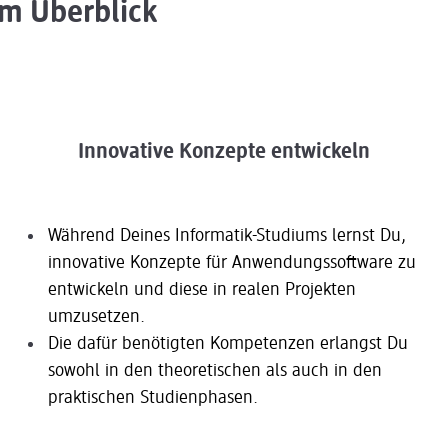
m Überblick
Innovative Konzepte entwickeln
Während Deines Informatik-Studiums lernst Du,
innovative Konzepte für Anwendungssoftware zu
entwickeln und diese in realen Projekten
umzusetzen.
Die dafür benötigten Kompetenzen erlangst Du
sowohl in den theoretischen als auch in den
praktischen Studienphasen.