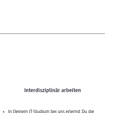
Interdisziplinär arbeiten
In Deinem IT-Studium bei uns erlernst Du die