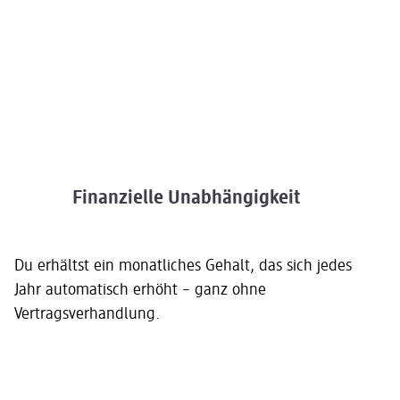
Finanzielle Unabhängigkeit
Du erhältst ein monatliches Gehalt, das sich jedes
Jahr automatisch erhöht
–
ganz ohne
Vertragsverhandlung.