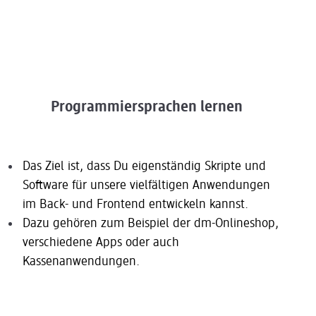
Programmiersprachen lernen
Das Ziel ist, dass Du eigenständig Skripte und
Software für unsere vielfältigen Anwendungen
im Back- und Frontend entwickeln kannst.
Dazu gehören zum Beispiel der dm-Onlineshop,
verschiedene Apps oder auch
Kassenanwendungen.