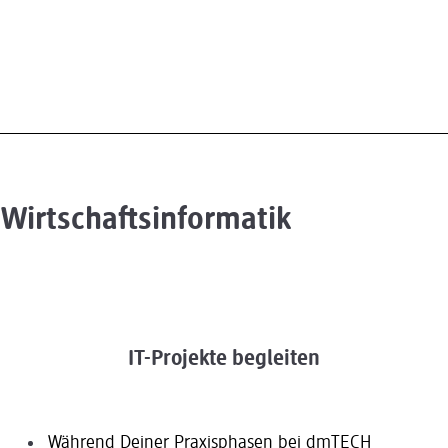
Wirtschaftsinformatik
IT-Projekte begleiten
Während Deiner Praxisphasen bei dmTECH