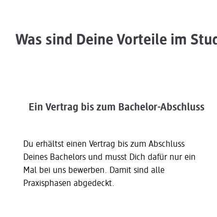
Was sind Deine Vorteile im St
Ein Vertrag bis zum Bachelor-Abschluss
Du erhältst einen Vertrag bis zum Abschluss
Deines Bachelors und musst Dich dafür nur ein
Mal bei uns bewerben. Damit sind alle
Praxisphasen abgedeckt.