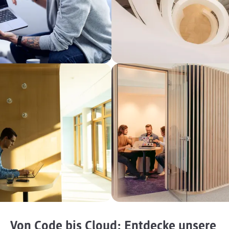
Von Code bis Cloud: Entdecke unsere