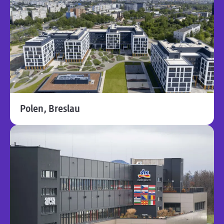
Polen, Breslau