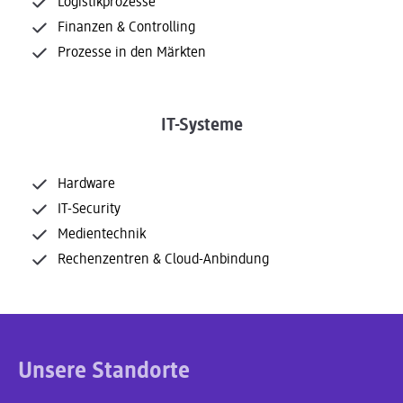
Logistikprozesse
Finanzen & Controlling
Prozesse in den Märkten
IT-Systeme
Hardware
IT-Security
Medientechnik
Rechenzentren & Cloud-Anbindung
Unsere Standorte