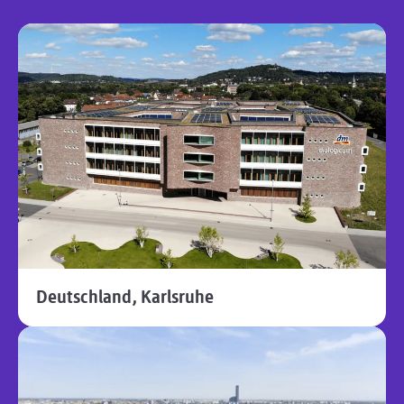
Deutschland, Karlsruhe