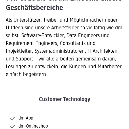
Geschäftsbereiche
Als Unterstützer, Treiber und Möglichmacher neuer
IT-Ideen sind unsere Arbeitsfelder so vielfältig wie dm
selbst. Software-Entwickler, Data Engineers und
Requirement Engineers, Consultants und
Projektleiter, Systemadministratoren, IT-Architekten
und Support – wir alle arbeiten gemeinsam daran,
Lösungen zu entwickeln, die Kunden und Mitarbeiter
einfach begeistern.
Customer Technology
dm-App
dm-Onlineshop