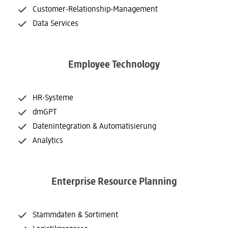
Customer-Relationship-Management
Data Services
Employee Technology
HR-Systeme
dmGPT
Datenintegration & Automatisierung
Analytics
Enterprise Resource Planning
Stammdaten & Sortiment