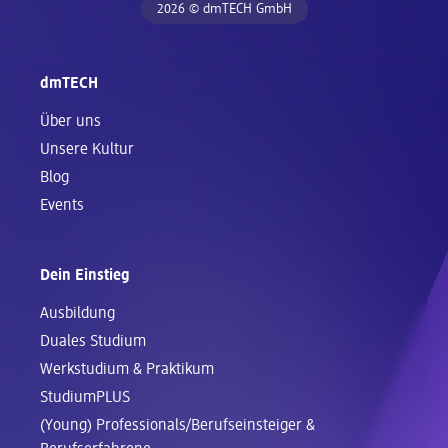
2026 © dmTECH GmbH
dmTECH
Über uns
Unsere Kultur
Blog
Events
Dein Einstieg
Ausbildung
Duales Studium
Werkstudium & Praktikum
StudiumPLUS
(Young) Professionals/Berufseinsteiger &