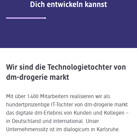
Dich entwickeln kannst
Slider wird geladen ...
Wir sind die Technologietochter von
dm-drogerie markt
Mit über 1.400 Mitarbeitern realisieren wir als
hundertprozentige IT-Tochter von dm-drogerie markt
das digitale dm-Erlebnis von Kunden und Kollegen –
in Deutschland und international. Unser
Unternehmenssitz ist im dialogicum in Karlsruhe.