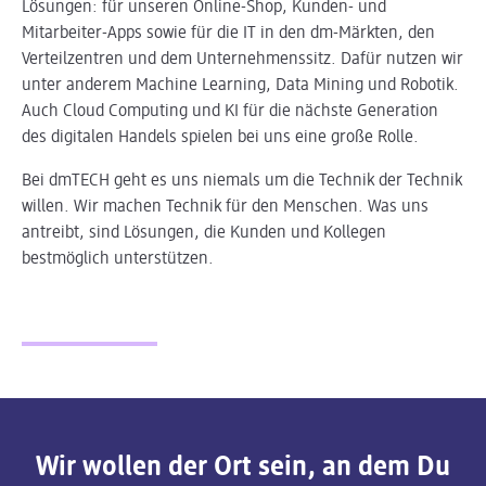
Lösungen: für unseren Online-Shop, Kunden- und
Mitarbeiter-Apps sowie für die IT in den dm-Märkten, den
Verteilzentren und dem Unternehmenssitz. Dafür nutzen wir
unter anderem Machine Learning, Data Mining und Robotik.
Auch Cloud Computing und KI für die nächste Generation
des digitalen Handels spielen bei uns eine große Rolle.
Bei dmTECH geht es uns niemals um die Technik der Technik
willen. Wir machen Technik für den Menschen. Was uns
antreibt, sind Lösungen, die Kunden und Kollegen
bestmöglich unterstützen.
Slider wird geladen ...
Wir wollen der Ort sein, an dem Du