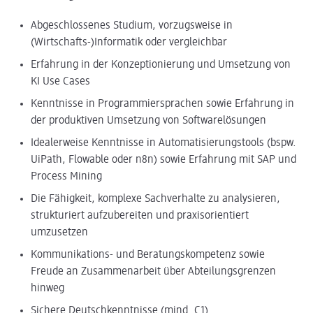
Abgeschlossenes Studium, vorzugsweise in
(Wirtschafts-)Informatik oder vergleichbar
Erfahrung in der Konzeptionierung und Umsetzung von
KI Use Cases
Kenntnisse in Programmiersprachen sowie Erfahrung in
der produktiven Umsetzung von Softwarelösungen
Idealerweise Kenntnisse in Automatisierungstools (bspw.
UiPath, Flowable oder n8n) sowie Erfahrung mit SAP und
Process Mining
Die Fähigkeit, komplexe Sachverhalte zu analysieren,
strukturiert aufzubereiten und praxisorientiert
umzusetzen
Kommunikations- und Beratungskompetenz sowie
Freude an Zusammenarbeit über Abteilungsgrenzen
hinweg
Sichere Deutschkenntnisse (mind. C1)