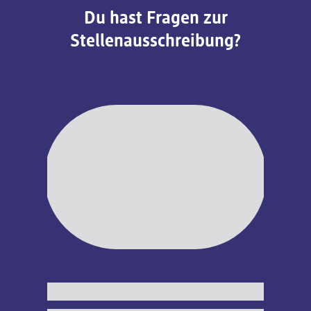
Du hast Fragen zur
Stellenausschreibung?
Slider wird geladen ...
Young Professional