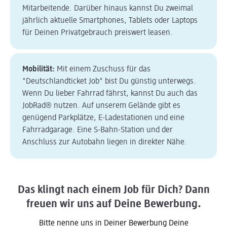
Mitarbeitende. Darüber hinaus kannst Du zweimal
jährlich aktuelle Smartphones, Tablets oder Laptops
für Deinen Privatgebrauch preiswert leasen.
Mobilität:
Mit einem Zuschuss für das
"Deutschlandticket Job" bist Du günstig unterwegs.
Wenn Du lieber Fahrrad fährst, kannst Du auch das
JobRad® nutzen. Auf unserem Gelände gibt es
genügend Parkplätze, E-Ladestationen und eine
Fahrradgarage. Eine S-Bahn-Station und der
Anschluss zur Autobahn liegen in direkter Nähe.
Das klingt nach einem Job für Dich? Dann
freuen wir uns auf Deine Bewerbung.
Bitte nenne uns in Deiner Bewerbung Deine