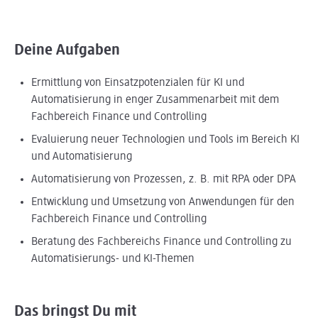
Deine Aufgaben
Ermittlung von Einsatzpotenzialen für KI und
Automatisierung in enger Zusammenarbeit mit dem
Fachbereich Finance und Controlling
Evaluierung neuer Technologien und Tools im Bereich KI
und Automatisierung
Automatisierung von Prozessen, z. B. mit RPA oder DPA
Entwicklung und Umsetzung von Anwendungen für den
Fachbereich Finance und Controlling
Beratung des Fachbereichs Finance und Controlling zu
Automatisierungs- und KI-Themen
Das bringst Du mit