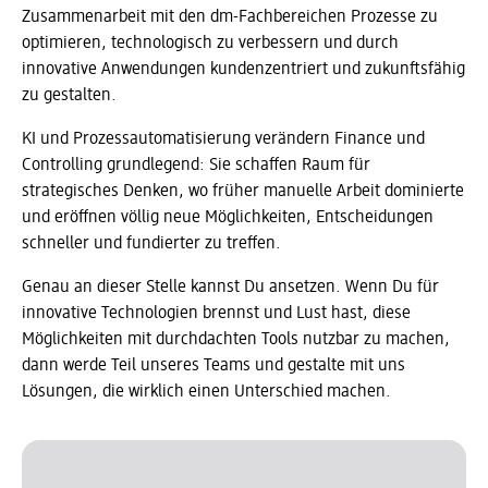
Zusammenarbeit mit den dm-Fachbereichen Prozesse zu
optimieren, technologisch zu verbessern und durch
innovative Anwendungen kundenzentriert und zukunftsfähig
zu gestalten.
KI und Prozessautomatisierung verändern Finance und
Controlling grundlegend: Sie schaffen Raum für
strategisches Denken, wo früher manuelle Arbeit dominierte
und eröffnen völlig neue Möglichkeiten, Entscheidungen
schneller und fundierter zu treffen.
Genau an dieser Stelle kannst Du ansetzen. Wenn Du für
innovative Technologien brennst und Lust hast, diese
Möglichkeiten mit durchdachten Tools nutzbar zu machen,
dann werde Teil unseres Teams und gestalte mit uns
Lösungen, die wirklich einen Unterschied machen.
Slider wird geladen ...