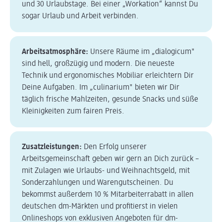
und 30 Urlaubstage. Bei einer „Workation“ kannst Du
sogar Urlaub und Arbeit verbinden.
Arbeitsatmosphäre:
Unsere Räume im „dialogicum"
sind hell, großzügig und modern. Die neueste
Technik und ergonomisches Mobiliar erleichtern Dir
Deine Aufgaben. Im „culinarium" bieten wir Dir
täglich frische Mahlzeiten, gesunde Snacks und süße
Kleinigkeiten zum fairen Preis.
Zusatzleistungen:
Den Erfolg unserer
Arbeitsgemeinschaft geben wir gern an Dich zurück –
mit Zulagen wie Urlaubs- und Weihnachtsgeld, mit
Sonderzahlungen und Warengutscheinen. Du
bekommst außerdem 10 % Mitarbeiterrabatt in allen
deutschen dm-Märkten und profitierst in vielen
Onlineshops von exklusiven Angeboten für dm-