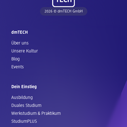
2026 © dmTECH GmbH
dmTECH
Über uns
Unsere Kultur
Blog
Events
Dein Einstieg
Ausbildung
Duales Studium
Werkstudium & Praktikum
StudiumPLUS