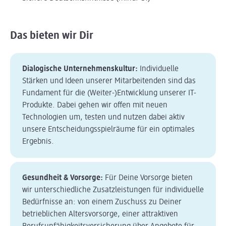
Das bieten wir Dir
Dialogische Unternehmenskultur:
Individuelle
Stärken und Ideen unserer Mitarbeitenden sind das
Fundament für die (Weiter-)Entwicklung unserer IT-
Produkte. Dabei gehen wir offen mit neuen
Technologien um, testen und nutzen dabei aktiv
unsere Entscheidungsspielräume für ein optimales
Ergebnis.
Gesundheit & Vorsorge:
Für Deine Vorsorge bieten
wir unterschiedliche Zusatzleistungen für individuelle
Bedürfnisse an: von einem Zuschuss zu Deiner
betrieblichen Altersvorsorge, einer attraktiven