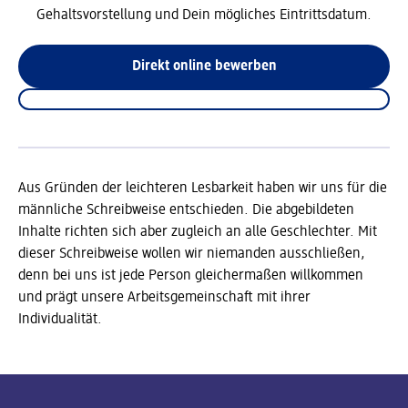
Gehaltsvorstellung und Dein mögliches Eintrittsdatum.
Direkt online bewerben
Aus Gründen der leichteren Lesbarkeit haben wir uns für die
männliche Schreibweise entschieden. Die abgebildeten
Inhalte richten sich aber zugleich an alle Geschlechter. Mit
dieser Schreibweise wollen wir niemanden ausschließen,
denn bei uns ist jede Person gleichermaßen willkommen
und prägt unsere Arbeitsgemeinschaft mit ihrer
Individualität.