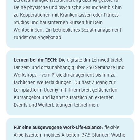
Berufsunfähigkeitsversicherung über Angebote für
Deine physische und psychische Gesundheit bis hin
zu Kooperationen mit Krankenkassen oder Fitness-
Studios und hausinternen Kursen für Dein
Wohlbefinden. Ein betriebliches Sozialmanagement
rundet das Angebot ab.
Lernen bei dmTECH:
Die digitale dm-Lernwelt bietet
Dir zeit- und ortsunabhängig über 250 Seminare und
Workshops – vom Projektmanagement bis hin zu
fachlichen Weiterbildungen. Du hast Zugang zur
Lernplattform Udemy mit ihrem breit gefächerten
Kursangebot und kannst zusätzlich an externen
Events und Weiterbildungen teilnehmen.
Für eine ausgewogene Work-Life-Balance:
flexible
Arbeitszeiten, mobiles Arbeiten, 37,5-Stunden-Woche