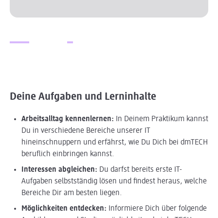
Slider wird geladen ...
Deine Aufgaben und Lerninhalte
Arbeitsalltag kennenlernen:
In Deinem Praktikum kannst
Du in verschiedene Bereiche unserer IT
hineinschnuppern und erfährst, wie Du Dich bei dmTECH
beruflich einbringen kannst.
Interessen abgleichen:
Du darfst bereits erste IT-
Aufgaben selbstständig lösen und findest heraus, welche
Bereiche Dir am besten liegen.
Möglichkeiten entdecken:
Informiere Dich über folgende