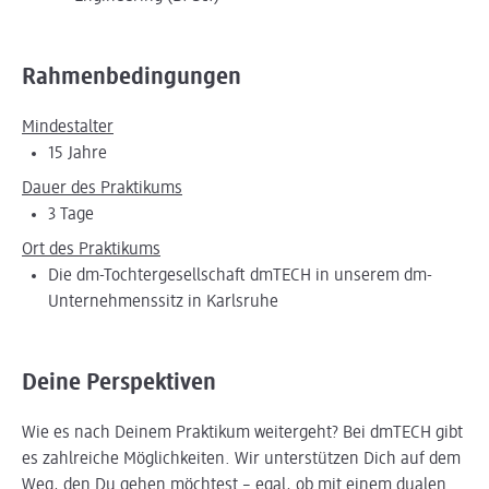
Rahmenbedingungen
Mindestalter
15 Jahre
Dauer des Praktikums
3 Tage
Ort des Praktikums
Die dm-Tochtergesellschaft dmTECH in unserem dm-
Unternehmenssitz in Karlsruhe
Deine Perspektiven
Wie es nach Deinem Praktikum weitergeht? Bei dmTECH gibt
es zahlreiche Möglichkeiten. Wir unterstützen Dich auf dem
Weg, den Du gehen möchtest – egal, ob mit einem dualen