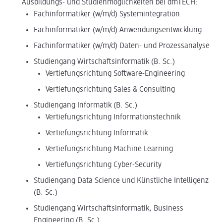
Ausbildungs- und Studienmöglichkeiten bei dmTECH:
Fachinformatiker (w/m/d) Systemintegration
Fachinformatiker (w/m/d) Anwendungsentwicklung
Fachinformatiker (w/m/d) Daten- und Prozessanalyse
Studiengang Wirtschaftsinformatik (B. Sc.)
Vertiefungsrichtung Software-Engineering
Vertiefungsrichtung Sales & Consulting
Studiengang Informatik (B. Sc.)
Vertiefungsrichtung Informationstechnik
Vertiefungsrichtung Informatik
Vertiefungsrichtung Machine Learning
Vertiefungsrichtung Cyber-Security
Studiengang Data Science und Künstliche Intelligenz
(B. Sc.)
Studiengang Wirtschaftsinformatik, Business
Engineering (B. Sc.)