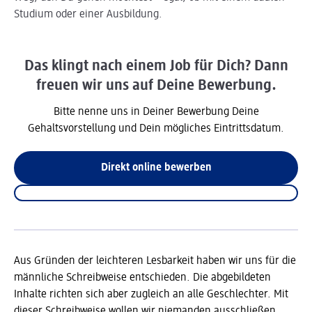
Studium oder einer Ausbildung.
Das klingt nach einem Job für Dich? Dann
freuen wir uns auf Deine Bewerbung.
Bitte nenne uns in Deiner Bewerbung Deine
Gehaltsvorstellung und Dein mögliches Eintrittsdatum.
Direkt online bewerben
Aus Gründen der leichteren Lesbarkeit haben wir uns für die
männliche Schreibweise entschieden. Die abgebildeten
Inhalte richten sich aber zugleich an alle Geschlechter. Mit
dieser Schreibweise wollen wir niemanden ausschließen,