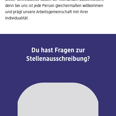
denn bei uns ist jede Person gleichermaßen willkommen
und prägt unsere Arbeitsgemeinschaft mit ihrer
Individualität.
Du hast Fragen zur
Stellenausschreibung?
Slider wird geladen ...