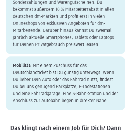
Sonderzahlungen und Warengutscheinen. Du
bekommst außerdem 10 % Mitarbeiterrabatt in allen
deutschen dm-Märkten und profitierst in vielen
Onlineshops von exklusiven Angeboten für dm-
Mitarbeitende. Darüber hinaus kannst Du zweimal
jährlich aktuelle Smartphones, Tablets oder Laptops
für Deinen Privatgebrauch preiswert leasen.
Mobilität:
Mit einem Zuschuss für das
Deutschlandticket bist Du günstig unterwegs. Wenn
Du lieber Dein Auto oder das Fahrrad nutzt, findest
Du bei uns genügend Parkplätze, E-Ladestationen
und eine Fahrradgarage. Eine S-Bahn-Station und der
Anschluss zur Autobahn liegen in direkter Nähe.
Das klingt nach einem Job für Dich? Dann