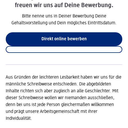
freuen wir uns auf Deine Bewerbung.
Bitte nenne uns in Deiner Bewerbung Deine
Gehaltsvorstellung und Dein mögliches Eintrittsdatum.
Direkt online bewerben
Aus Gründen der leichteren Lesbarkeit haben wir uns für die
männliche Schreibweise entschieden. Die abgebildeten
Inhalte richten sich aber zugleich an alle Geschlechter. Mit
dieser Schreibweise wollen wir niemanden ausschließen,
denn bei uns ist jede Person gleichermaßen willkommen
und prägt unsere Arbeitsgemeinschaft mit ihrer
Individualität.