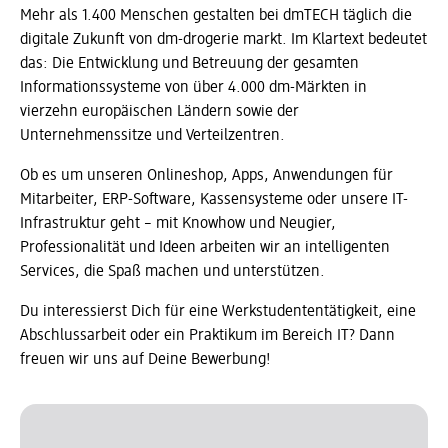
Mehr als 1.400 Menschen gestalten bei dmTECH täglich die
digitale Zukunft von dm-drogerie markt. Im Klartext bedeutet
das: Die Entwicklung und Betreuung der gesamten
Informationssysteme von über 4.000 dm-Märkten in
vierzehn europäischen Ländern sowie der
Unternehmenssitze und Verteilzentren.
Ob es um unseren Onlineshop, Apps, Anwendungen für
Mitarbeiter, ERP-Software, Kassensysteme oder unsere IT-
Infrastruktur geht – mit Knowhow und Neugier,
Professionalität und Ideen arbeiten wir an intelligenten
Services, die Spaß machen und unterstützen.
Du interessierst Dich für eine Werkstudententätigkeit, eine
Abschlussarbeit oder ein Praktikum im Bereich IT? Dann
freuen wir uns auf Deine Bewerbung!
Slider wird geladen ...