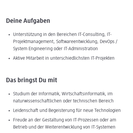
Deine Aufgaben
Unterstützung in den Bereichen IT-Consulting, IT-
Projektmanagement, Softwareentwicklung, DevOps /
System Engineering oder IT-Administration
Aktive Mitarbeit in unterschiedlichsten IT-Projekten
Das bringst Du mit
Studium der Informatik, Wirtschaftsinformatik, im
naturwissenschaftlichen oder technischen Bereich
Leidenschaft und Begeisterung für neue Technologien
Freude an der Gestaltung von IT-Prozessen oder am
Betrieb und der Weiterentwicklung von IT-Systemen