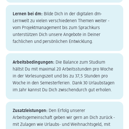
Lernen bei dm:
Bilde Dich in der digitalen dm-
Lernwelt zu vielen verschiedenen Themen weiter -
vom Projektmanagement bis zum Sprachkurs
unterstützen Dich unsere Angebote in Deiner
fachlichen und persönlichen Entwicklung.
Arbeitsbedingungen:
Die Balance zum Studium
hältst Du mit maximal 20 Arbeitsstunden pro Woche
in der Vorlesungszeit und bis zu 37,5 Stunden pro
Woche in den Semesterferien. Dank 30 Urlaubstagen
im Jahr kannst Du Dich zwischendurch gut erholen.
Zusatzleistungen:
Den Erfolg unserer
Arbeitsgemeinschaft geben wir gern an Dich zurück -
mit Zulagen wie Urlaubs- und Weihnachtsgeld, mit