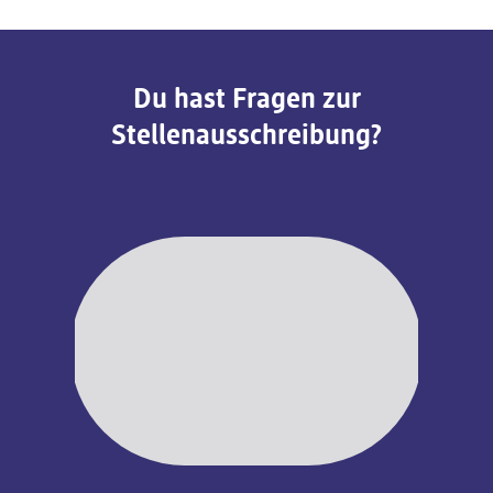
Du hast Fragen zur
Stellenausschreibung?
Slider wird geladen ...