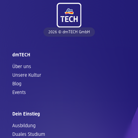
2026 © dmTECH GmbH
dmTECH
Über uns
Unsere Kultur
Blog
Events
Dein Einstieg
Ausbildung
Duales Studium