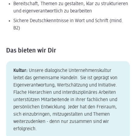
Bereitschaft, Themen zu gestalten, klar zu strukturieren
und eigenverantwortlich zu bearbeiten
Sichere Deutschkenntnisse in Wort und Schrift (mind.
B2)
Das bieten wir Dir
Kultur:
Unsere dialogische Unternehmenskultur
leitet das gemeinsame Handeln. Sie ist geprägt von
Eigenverantwortung, Wertschätzung und Initiative.
Flache Hierarchien und interdisziplinäres Arbeiten
unterstützen Mitarbeitende in ihrer fachlichen und
persönlichen Entwicklung. Jeder hat den Freiraum,
sich einzubringen, mitzugestalten und Themen
weiterzudenken - denn nur zusammen sind wir
erfolgreich.