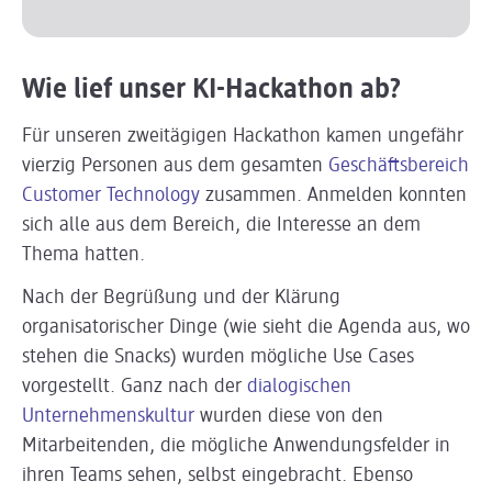
Wie lief unser KI-Hackathon ab?
Für unseren zweitägigen Hackathon kamen ungefähr
vierzig Personen aus dem gesamten
Geschäftsbereich
Customer Technology
zusammen. Anmelden konnten
sich alle aus dem Bereich, die Interesse an dem
Thema hatten.
Nach der Begrüßung und der Klärung
organisatorischer Dinge (wie sieht die Agenda aus, wo
stehen die Snacks) wurden mögliche Use Cases
vorgestellt. Ganz nach der
dialogischen
Unternehmenskultur
wurden diese von den
Mitarbeitenden, die mögliche Anwendungsfelder in
ihren Teams sehen, selbst eingebracht. Ebenso