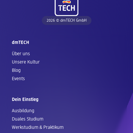
2026 © dmTECH GmbH
dmTECH
Über uns
Unsere Kultur
Blog
Events
Dein Einstieg
Ausbildung
Duales Studium
Werkstudium & Praktikum