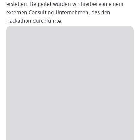
erstellen. Begleitet wurden wir hierbei von einem
externen Consulting Unternehmen, das den
Hackathon durchführte.
Slider wird geladen ...