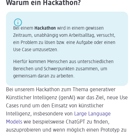
Warum ein Hackathon?
Bei einem
Hackathon
wird in einem gewissen
Zeitraum, unabhängig vom Arbeitsalltag, versucht,
ein Problem zu lösen bzw. eine Aufgabe oder einen
Use Case umzusetzen.
Hierfür kommen Menschen aus unterschiedlichen
Bereichen und Schwerpunkten zusammen, um
gemeinsam daran zu arbeiten.
Bei unserem Hackathon zum Thema generativer
Künstlicher Intelligenz (genAI) war das Ziel, neue Use
Cases rund um den Einsatz von künstlicher
Intelligenz, insbesondere von
Large Language
Models
wie beispielsweise ChatGPT zu finden,
auszuprobieren und wenn möglich einen Prototyp zu