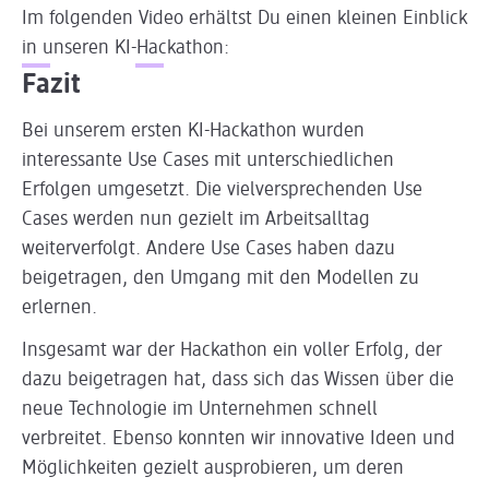
Im folgenden Video erhältst Du einen kleinen Einblick
in unseren KI-Hackathon:
Slider wird geladen ...
Fazit
Bei unserem ersten KI-Hackathon wurden
interessante Use Cases mit unterschiedlichen
Erfolgen umgesetzt. Die vielversprechenden Use
Cases werden nun gezielt im Arbeitsalltag
weiterverfolgt. Andere Use Cases haben dazu
beigetragen, den Umgang mit den Modellen zu
erlernen.
Insgesamt war der Hackathon ein voller Erfolg, der
dazu beigetragen hat, dass sich das Wissen über die
neue Technologie im Unternehmen schnell
verbreitet. Ebenso konnten wir innovative Ideen und
Möglichkeiten gezielt ausprobieren, um deren