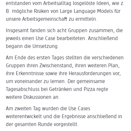
entstanden vom Arbeitsalltag losgelöste Ideen, wie z.
B. mögliche Risiken von Large Language Models für
unsere Arbeitsgemeinschaft zu ermitteln.
Insgesamt fanden sich acht Gruppen zusammen, die
jeweils einen Use Case bearbeiteten. Anschließend
begann die Umsetzung.
Am Ende des ersten Tages stellten die verschiedenen
Gruppen ihren Zwischenstand, ihren weiteren Plan,
ihre Erkenntnisse sowie ihre Herausforderungen vor,
um voneinander zu lernen. Der gemeinsame
Tagesabschluss bei Getränken und Pizza regte
weitere Diskussionen an.
Am zweiten Tag wurden die Use Cases
weiterentwickelt und die Ergebnisse anschließend in
der gesamten Runde vorgestellt.