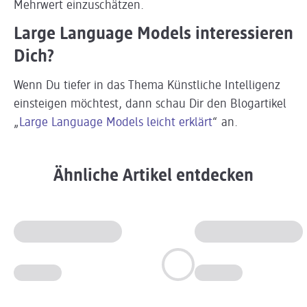
Mehrwert einzuschätzen.
Large Language Models interessieren
Dich?
Wenn Du tiefer in das Thema Künstliche Intelligenz
einsteigen möchtest, dann schau Dir den Blogartikel
„
Large Language Models leicht erklärt
“ an.
Ähnliche Artikel entdecken
Slider wird geladen ...