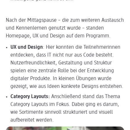
Nach der Mittagspause
–
die zum weiteren Austausch
und Kennenlernen genutzt wurde – standen
Homepage, UX und Design auf dem Programm.
UX und Design
: Hier konnten die Teilnehmerinnen
entdecken, dass IT nicht nur aus Code besteht.
Nutzerfreundlichkeit, Gestaltung und Struktur
spielen eine zentrale Rolle bei der Entwicklung
digitaler Produkte. In kleinen Übungen wurde
gezeigt, wie aus Ideen konkrete Designs entstehen.
Category Layouts:
Anschließend stand das Thema
Category Layouts im Fokus. Dabei ging es darum,
wie Sortimente sinnvoll strukturiert und visuell
aufbereitet werden.