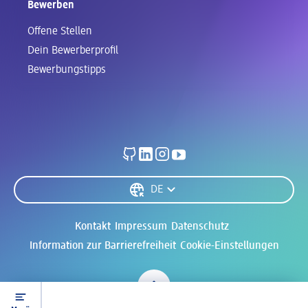
Bewerben
Offene Stellen
Dein Bewerberprofil
Bewerbungstipps
Spracheinstellungen
DE
Rechtliches
Kontakt
Impressum
Datenschutz
Information zur Barrierefreiheit
Cookie-Einstellungen