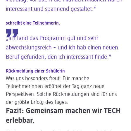
interessant und spannend gestaltet."
schreibt eine Teilnehmerin.
„Ich fand das Programm gut und sehr
abwechslungsreich – und ich hab einen neuen
Beruf gefunden, den ich interessant finde."
Rückmeldung einer Schülerin
Was uns besonders freut: Für manche
Teilnehmerinnen eröffnet der Tag ganz neue
Perspektiven. Solche Rückmeldungen sind für uns
der größte Erfolg des Tages.
Fazit: Gemeinsam machen wir TECH
erlebbar.