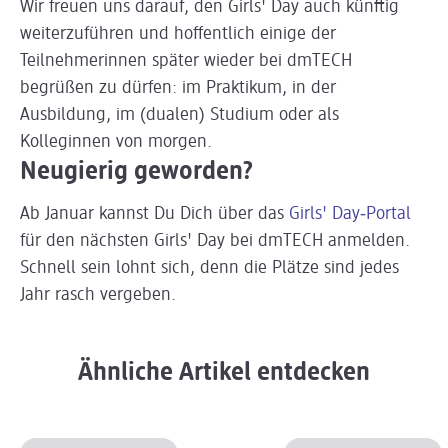
Wir freuen uns darauf, den Girls' Day auch künftig
weiterzuführen und hoffentlich einige der
Teilnehmerinnen später wieder bei dmTECH
begrüßen zu dürfen: im Praktikum, in der
Ausbildung, im (dualen) Studium oder als
Kolleginnen von morgen.
Neugierig geworden?
Ab Januar kannst Du Dich über das
Girls' Day‑Portal
für den nächsten Girls' Day bei dmTECH anmelden.
Schnell sein lohnt sich, denn die Plätze sind jedes
Jahr rasch vergeben.
Ähnliche Artikel entdecken
Slider wird geladen ...