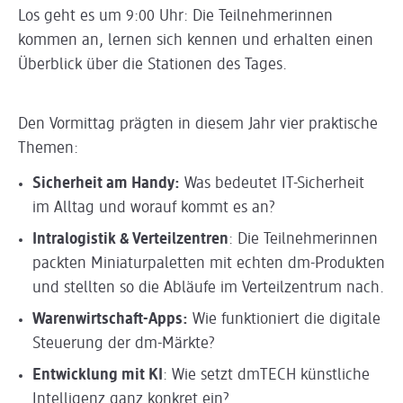
Los geht es um 9:00 Uhr: Die Teilnehmerinnen
kommen an, lernen sich kennen und erhalten einen
Überblick über die Stationen des Tages.
Den Vormittag prägten in diesem Jahr vier praktische
Themen:
Sicherheit am Handy:
Was bedeutet IT-Sicherheit
im Alltag und worauf kommt es an?
Intralogistik & Verteilzentren
: Die Teilnehmerinnen
packten Miniaturpaletten mit echten dm-Produkten
und stellten so die Abläufe im Verteilzentrum nach.
Warenwirtschaft-Apps:
Wie funktioniert die digitale
Steuerung der dm-Märkte?
Entwicklung mit KI
: Wie setzt dmTECH künstliche
Intelligenz ganz konkret ein?