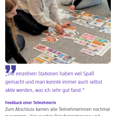
„Die einzelnen Stationen haben viel Spaß
gemacht und man konnte immer auch selbst
aktiv werden, was ich sehr gut fand."
Feedback einer Teilnehmerin
Zum Abschluss kamen alle Teilnehmerinnen nochmal