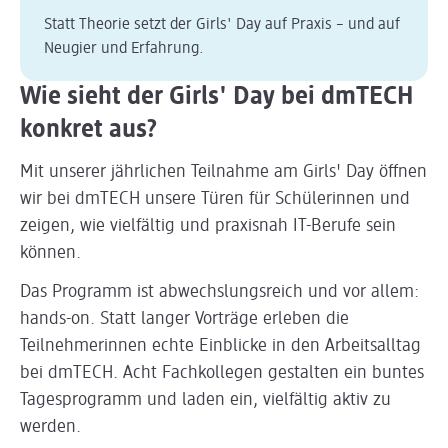
Statt Theorie setzt der Girls' Day auf Praxis – und auf
Neugier und Erfahrung.
Wie sieht der Girls' Day bei dmTECH
konkret aus?
Mit unserer jährlichen Teilnahme am Girls' Day öffnen
wir bei dmTECH unsere Türen für Schülerinnen und
zeigen, wie vielfältig und praxisnah IT-Berufe sein
können.
Das Programm ist abwechslungsreich und vor allem:
hands-on. Statt langer Vorträge erleben die
Teilnehmerinnen echte Einblicke in den Arbeitsalltag
bei dmTECH. Acht Fachkollegen gestalten ein buntes
Tagesprogramm und laden ein, vielfältig aktiv zu
werden.