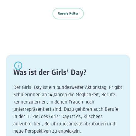
Unsere Kultur
Was ist der Girls' Day?
Der Girls' Day ist ein bundesweiter Aktionstag. Er gibt
Schülerinnen ab 14 Jahren die Möglichkeit, Berufe
kennenzulernen, in denen Frauen noch
unterrepräsentiert sind. Dazu gehören auch Berufe
in der IT. Ziel des Girls' Day ist es, Klischees
aufzubrechen, Berührungsängste abzubauen und
neue Perspektiven zu entwickeln.