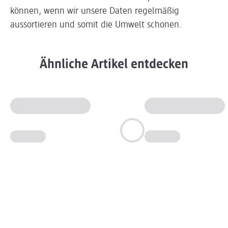
können, wenn wir unsere Daten regelmäßig
aussortieren und somit die Umwelt schonen.
Ähnliche Artikel entdecken
Slider wird geladen ...