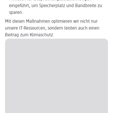
eingeführt, um Speicherplatz und Bandbreite zu
sparen.
Mit diesen Maßnahmen optimieren wir nicht nur
unsere IT-Ressourcen, sondern leisten auch einen
Beitrag zum Klimaschutz.
Slider wird geladen ...