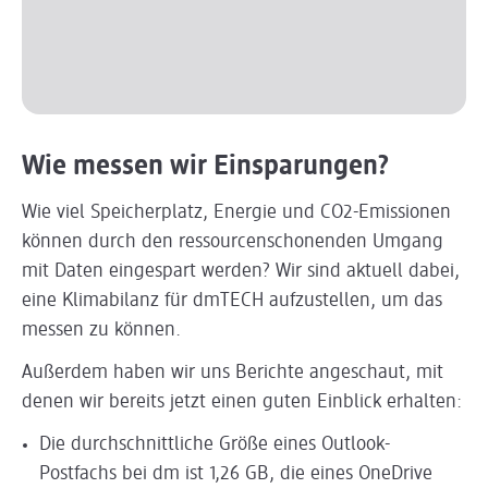
Wie messen wir Einsparungen?
Wie viel Speicherplatz, Energie und CO2-Emissionen
können durch den ressourcenschonenden Umgang
mit Daten eingespart werden? Wir sind aktuell dabei,
eine Klimabilanz für dmTECH aufzustellen, um das
messen zu können.
Außerdem haben wir uns Berichte angeschaut, mit
denen wir bereits jetzt einen guten Einblick erhalten:
Die durchschnittliche Größe eines Outlook-
Postfachs bei dm ist 1,26 GB, die eines OneDrive