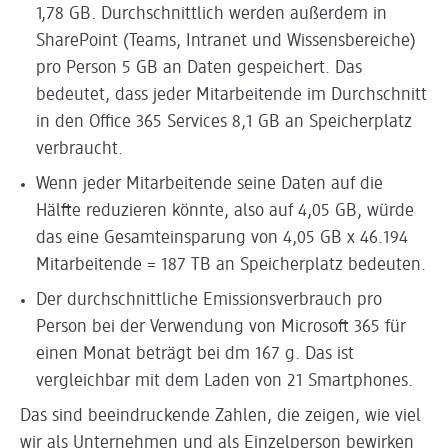
1,78 GB. Durchschnittlich werden außerdem in
SharePoint (Teams, Intranet und Wissensbereiche)
pro Person 5 GB an Daten gespeichert. Das
bedeutet, dass jeder Mitarbeitende im Durchschnitt
in den Office 365 Services 8,1 GB an Speicherplatz
verbraucht.
Wenn jeder Mitarbeitende seine Daten auf die
Hälfte reduzieren könnte, also auf 4,05 GB, würde
das eine Gesamteinsparung von 4,05 GB x 46.194
Mitarbeitende = 187 TB an Speicherplatz bedeuten.
Der durchschnittliche Emissionsverbrauch pro
Person bei der Verwendung von Microsoft 365 für
einen Monat beträgt bei dm 167 g. Das ist
vergleichbar mit dem Laden von 21 Smartphones.
Das sind beeindruckende Zahlen, die zeigen, wie viel
wir als Unternehmen und als Einzelperson bewirken