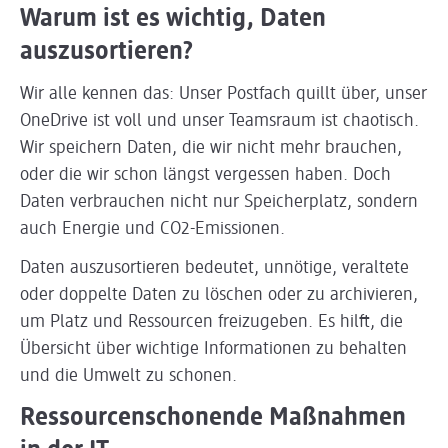
Warum ist es wichtig, Daten
auszusortieren?
Wir alle kennen das: Unser Postfach quillt über, unser
OneDrive ist voll und unser Teamsraum ist chaotisch.
Wir speichern Daten, die wir nicht mehr brauchen,
oder die wir schon längst vergessen haben. Doch
Daten verbrauchen nicht nur Speicherplatz, sondern
auch Energie und CO2-Emissionen.
Daten auszusortieren bedeutet, unnötige, veraltete
oder doppelte Daten zu löschen oder zu archivieren,
um Platz und Ressourcen freizugeben. Es hilft, die
Übersicht über wichtige Informationen zu behalten
und die Umwelt zu schonen.
Ressourcenschonende Maßnahmen