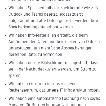
Wir haben Speicherlimits für Speicherorte wie z. B.
Outlook und Teams gesetzt, sodass zuerst
aufgeräumt und alte Daten gelöscht werden, bevor
Speicherkontingente erhöht werden.
Wir haben Info-Materialien erstellt, die beim
Aufräumen der Daten und beim Teilen von Dateien
unterstützen, um mehrfache Abspeicherungen
derselben Datei zu vermeiden.
Wir haben unsere Bildschirme so eingestellt, dass
sie in der Nacht deaktiviert werden, um Strom zu
sparen.
Wir nutzen Ökostrom für unser eigenes
Rechenzentrum, das unsere IT-Infrastruktur hostet.
Wir haben eine automatische Löschung nach sechs
Monaten für Besprechungsaufzeichnungen