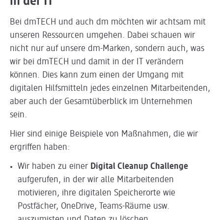
in der IT
Bei dmTECH und auch dm möchten wir achtsam mit
unseren Ressourcen umgehen. Dabei schauen wir
nicht nur auf unsere dm-Marken, sondern auch, was
wir bei dmTECH und damit in der IT verändern
können. Dies kann zum einen der Umgang mit
digitalen Hilfsmitteln jedes einzelnen Mitarbeitenden,
aber auch der Gesamtüberblick im Unternehmen
sein.
Hier sind einige Beispiele von Maßnahmen, die wir
ergriffen haben:
Wir haben zu einer
Digital Cleanup Challenge
aufgerufen, in der wir alle Mitarbeitenden
motivieren, ihre digitalen Speicherorte wie
Postfächer, OneDrive, Teams-Räume usw.
auszumisten und Daten zu löschen.